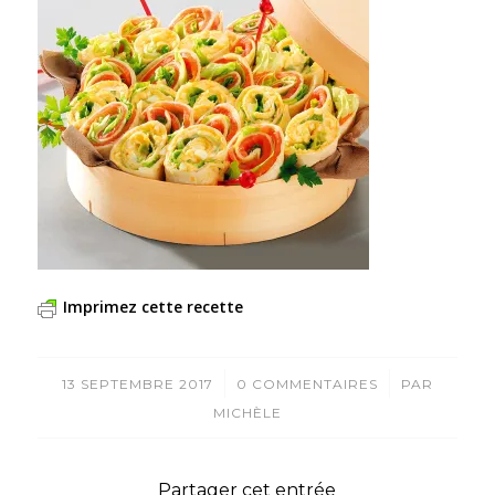
Imprimez cette recette
/
/
13 SEPTEMBRE 2017
0 COMMENTAIRES
PAR
MICHÈLE
Partager cet entrée