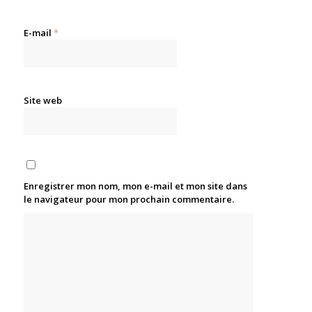
E-mail
*
Site web
Enregistrer mon nom, mon e-mail et mon site dans
le navigateur pour mon prochain commentaire.