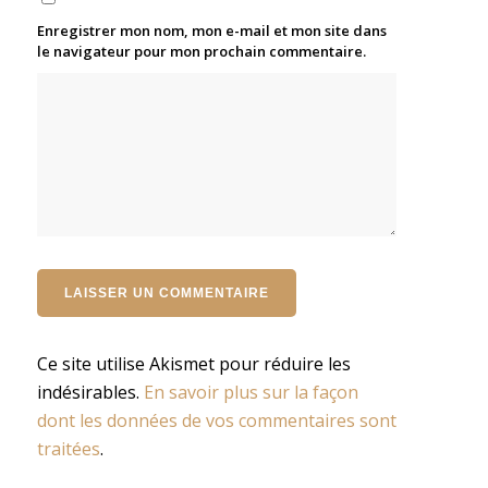
Enregistrer mon nom, mon e-mail et mon site dans
le navigateur pour mon prochain commentaire.
Ce site utilise Akismet pour réduire les
indésirables.
En savoir plus sur la façon
dont les données de vos commentaires sont
traitées
.