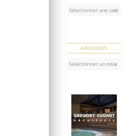
ARCHIVES