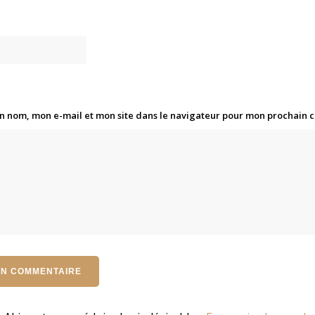
n nom, mon e-mail et mon site dans le navigateur pour mon prochain