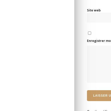
Site web
Enregistrer mo