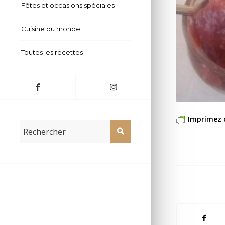
Fêtes et occasions spéciales
Cuisine du monde
Toutes les recettes
Imprimez 