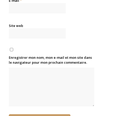
E-mail
*
Site web
Enregistrer mon nom, mon e-mail et mon site dans
le navigateur pour mon prochain commentaire.