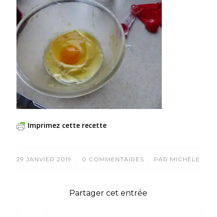
Imprimez cette recette
/
/
29 JANVIER 2019
0 COMMENTAIRES
PAR
MICHÈLE
Partager cet entrée