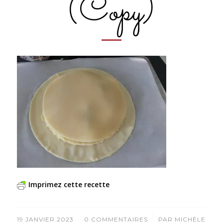
(Copy)
Imprimez cette recette
/
/
19 JANVIER 2023
0 COMMENTAIRES
PAR
MICHÈLE