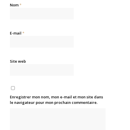
Nom
*
E-mail
*
Site web
Enregistrer mon nom, mon e-mail et mon site dans
le navigateur pour mon prochain commentaire.