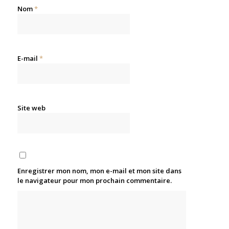
Nom
*
E-mail
*
Site web
Enregistrer mon nom, mon e-mail et mon site dans
le navigateur pour mon prochain commentaire.