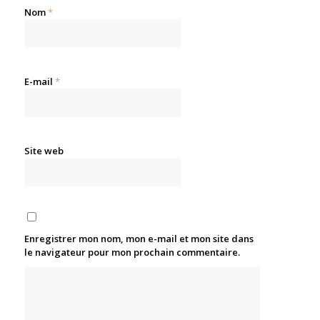
Nom
*
E-mail
*
Site web
Enregistrer mon nom, mon e-mail et mon site dans
le navigateur pour mon prochain commentaire.