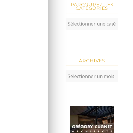
PARCOUREZ LES
CATÉGORIES
ARCHIVES