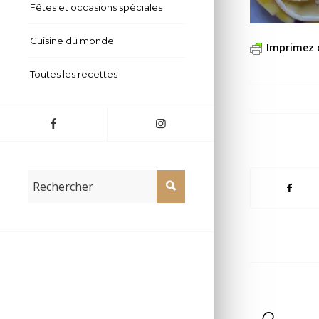
Fêtes et occasions spéciales
Cuisine du monde
Imprimez 
Toutes les recettes