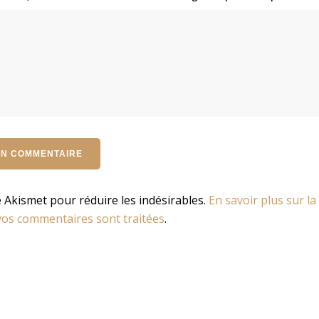
se Akismet pour réduire les indésirables.
En savoir plus sur la
os commentaires sont traitées
.