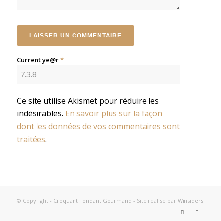
Current ye@r
*
Ce site utilise Akismet pour réduire les
indésirables.
En savoir plus sur la façon
dont les données de vos commentaires sont
traitées
.
© Copyright -
Croquant Fondant Gourmand
- Site réalisé par
Winsiders