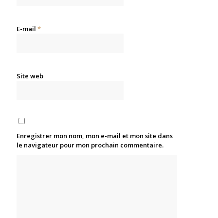
E-mail
*
Site web
Enregistrer mon nom, mon e-mail et mon site dans
le navigateur pour mon prochain commentaire.