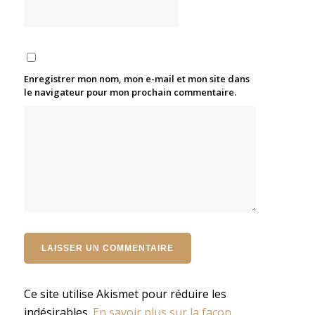
Enregistrer mon nom, mon e-mail et mon site dans
le navigateur pour mon prochain commentaire.
Ce site utilise Akismet pour réduire les
indésirables.
En savoir plus sur la façon