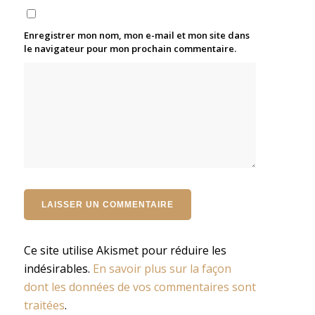
Enregistrer mon nom, mon e-mail et mon site dans
le navigateur pour mon prochain commentaire.
Ce site utilise Akismet pour réduire les
indésirables.
En savoir plus sur la façon
dont les données de vos commentaires sont
traitées
.