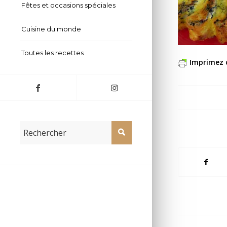
Fêtes et occasions spéciales
Cuisine du monde
Toutes les recettes
Imprimez 