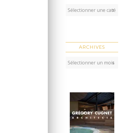
ARCHIVES