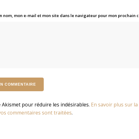
n nom, mon e-mail et mon site dans le navigateur pour mon prochain
se Akismet pour réduire les indésirables.
En savoir plus sur la
os commentaires sont traitées
.