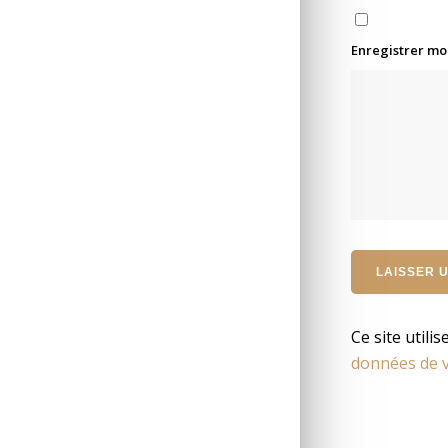
Enregistrer mo
Ce site utili
données de v