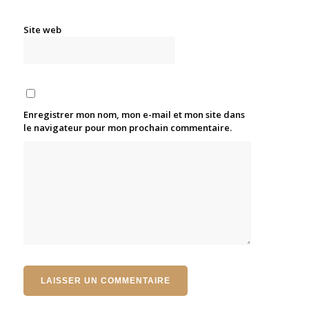
Site web
Enregistrer mon nom, mon e-mail et mon site dans
le navigateur pour mon prochain commentaire.