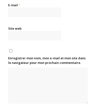
E-mail
*
Site web
Enregistrer mon nom, mon e-mail et mon site dans
le navigateur pour mon prochain commentaire.