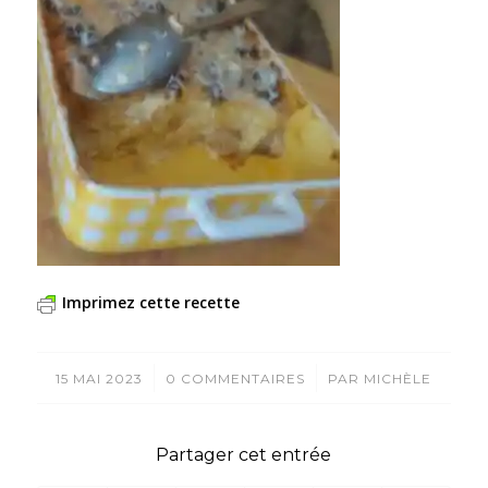
Imprimez cette recette
/
/
15 MAI 2023
0 COMMENTAIRES
PAR
MICHÈLE
Partager cet entrée