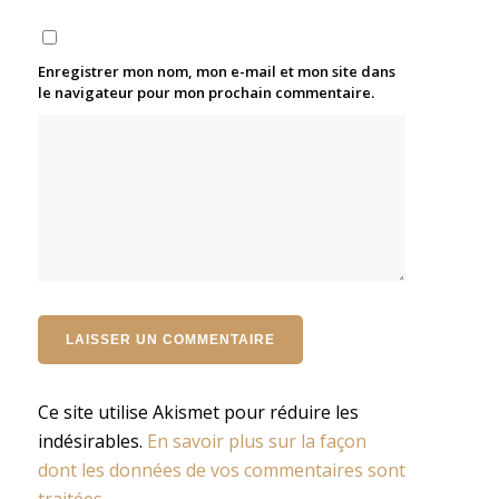
Enregistrer mon nom, mon e-mail et mon site dans
le navigateur pour mon prochain commentaire.
Ce site utilise Akismet pour réduire les
indésirables.
En savoir plus sur la façon
dont les données de vos commentaires sont
traitées
.