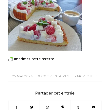
Imprimez cette recette
/
/
25 MAI 2026
0 COMMENTAIRES
PAR
MICHÈLE
Partager cet entrée