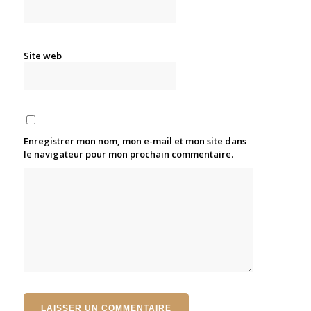
Site web
Enregistrer mon nom, mon e-mail et mon site dans
le navigateur pour mon prochain commentaire.