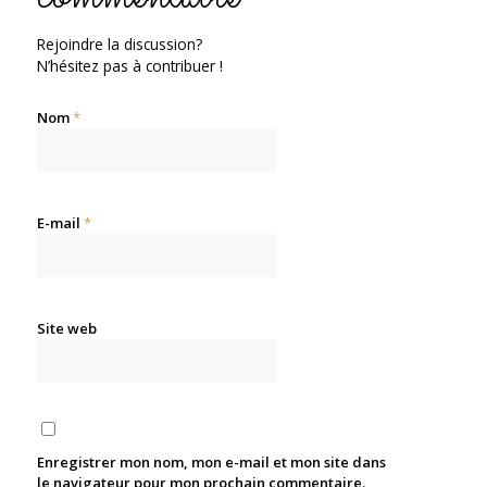
Rejoindre la discussion?
N’hésitez pas à contribuer !
Nom
*
E-mail
*
Site web
Enregistrer mon nom, mon e-mail et mon site dans
le navigateur pour mon prochain commentaire.