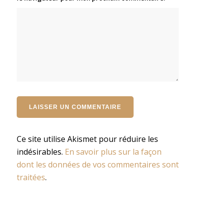
Ce site utilise Akismet pour réduire les
indésirables.
En savoir plus sur la façon
dont les données de vos commentaires sont
traitées
.