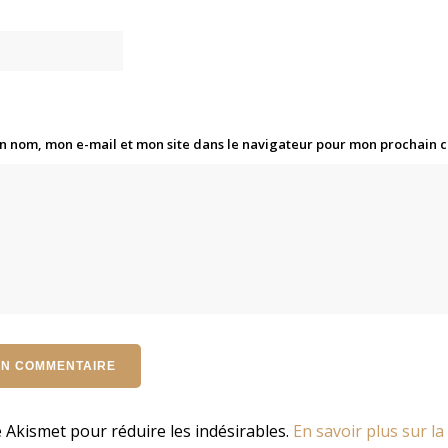
n nom, mon e-mail et mon site dans le navigateur pour mon prochain
se Akismet pour réduire les indésirables.
En savoir plus sur la