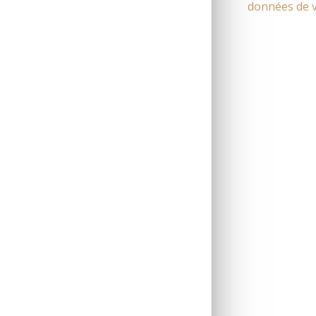
données de v