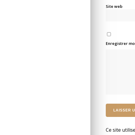
Site web
Enregistrer mo
Ce site utili