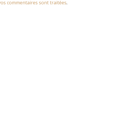
os commentaires sont traitées
.