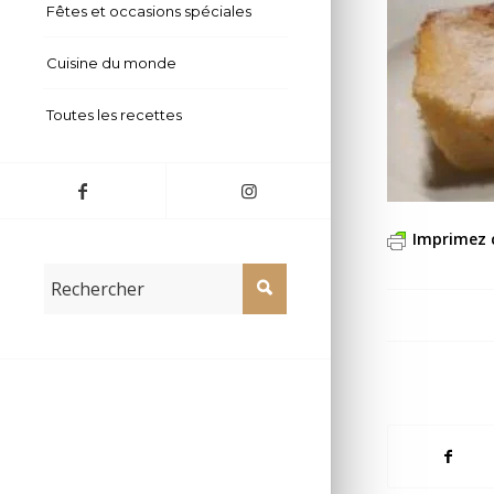
Fêtes et occasions spéciales
Cuisine du monde
Toutes les recettes
Imprimez 