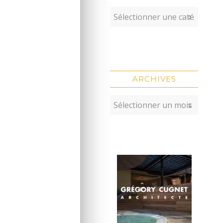
ARCHIVES