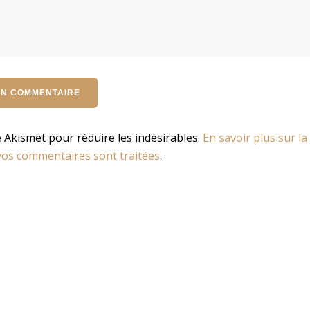
se Akismet pour réduire les indésirables.
En savoir plus sur la
os commentaires sont traitées
.