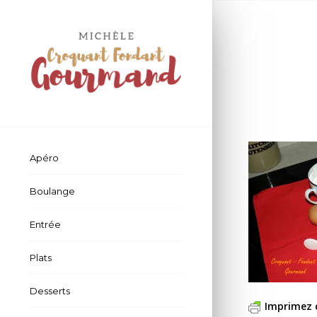
Apéro
Boulange
Entrée
Plats
Desserts
Imprimez 