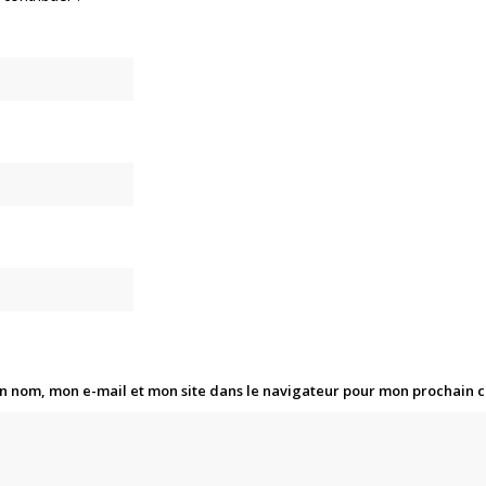
n nom, mon e-mail et mon site dans le navigateur pour mon prochain