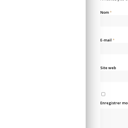
Nom
*
E-mail
*
Site web
Enregistrer mo