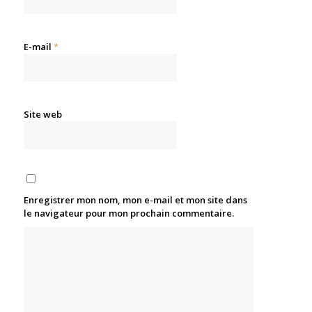
E-mail
*
Site web
Enregistrer mon nom, mon e-mail et mon site dans
le navigateur pour mon prochain commentaire.