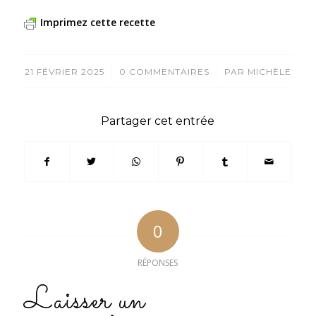
Imprimez cette recette
/
/
21 FÉVRIER 2025
0 COMMENTAIRES
PAR
MICHÈLE
Partager cet entrée
0
RÉPONSES
Laisser un