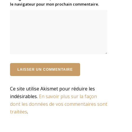
le navigateur pour mon prochain commentaire.
Ce site utilise Akismet pour réduire les
indésirables.
En savoir plus sur la façon
dont les données de vos commentaires sont
traitées
.