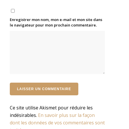
Enregistrer mon nom, mon e-mail et mon site dans
le navigateur pour mon prochain commentaire.
Ce site utilise Akismet pour réduire les
indésirables.
En savoir plus sur la façon
dont les données de vos commentaires sont