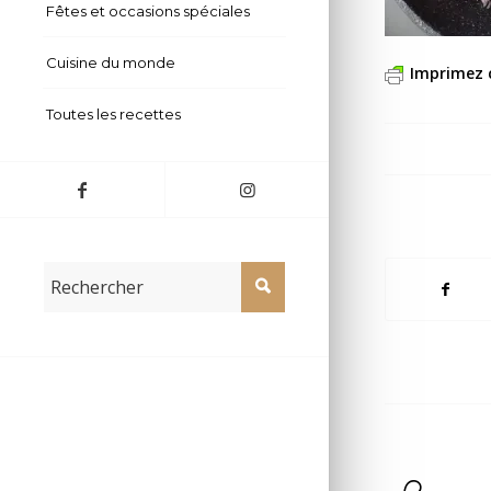
Fêtes et occasions spéciales
Cuisine du monde
Imprimez 
Toutes les recettes