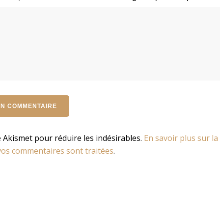
se Akismet pour réduire les indésirables.
En savoir plus sur la
os commentaires sont traitées
.