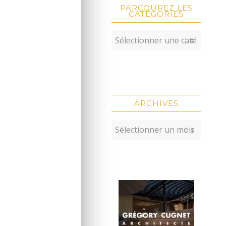
PARCOUREZ LES
CATÉGORIES
ARCHIVES