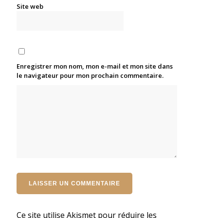
Site web
Enregistrer mon nom, mon e-mail et mon site dans
le navigateur pour mon prochain commentaire.
Ce site utilise Akismet pour réduire les