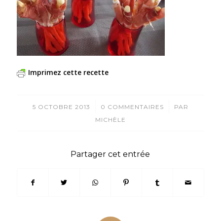
Imprimez cette recette
/
/
5 OCTOBRE 2013
0 COMMENTAIRES
PAR
MICHÈLE
Partager cet entrée