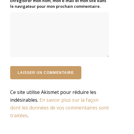
Enregistrer mon nom, mon e-mail et mon site dans
le navigateur pour mon prochain commentaire.
Ce site utilise Akismet pour réduire les
indésirables.
En savoir plus sur la façon
dont les données de vos commentaires sont
traitées
.