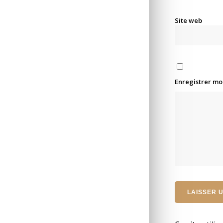
Site web
Enregistrer mo