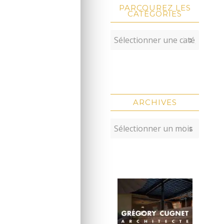
PARCOUREZ LES
CATÉGORIES
ARCHIVES