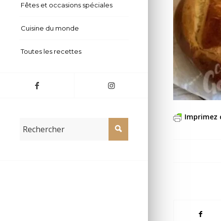
Fêtes et occasions spéciales
Cuisine du monde
Toutes les recettes
Imprimez 