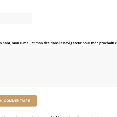
n nom, mon e-mail et mon site dans le navigateur pour mon prochain