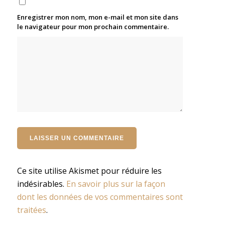
Enregistrer mon nom, mon e-mail et mon site dans
le navigateur pour mon prochain commentaire.
Ce site utilise Akismet pour réduire les
indésirables.
En savoir plus sur la façon
dont les données de vos commentaires sont
traitées
.