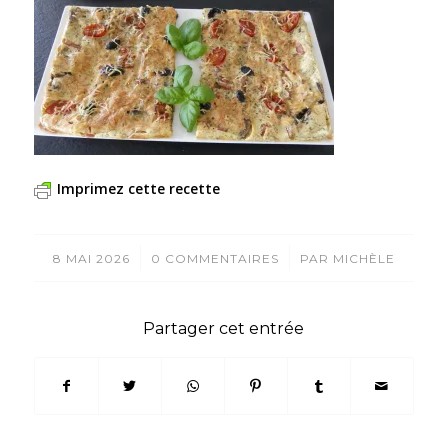
Imprimez cette recette
/
/
8 MAI 2026
0 COMMENTAIRES
PAR
MICHÈLE
Partager cet entrée