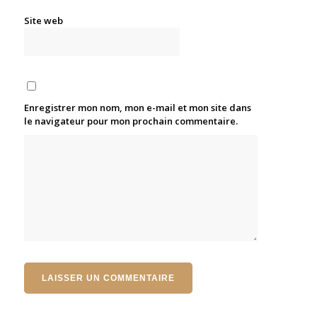
Site web
Enregistrer mon nom, mon e-mail et mon site dans
le navigateur pour mon prochain commentaire.