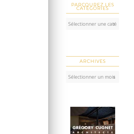
PARCOUREZ LES
CATÉGORIES
ARCHIVES