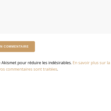
se Akismet pour réduire les indésirables.
En savoir plus sur la
os commentaires sont traitées
.