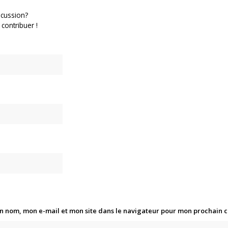
scussion?
 contribuer !
n nom, mon e-mail et mon site dans le navigateur pour mon prochain