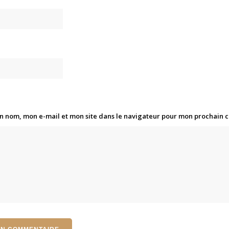
n nom, mon e-mail et mon site dans le navigateur pour mon prochain