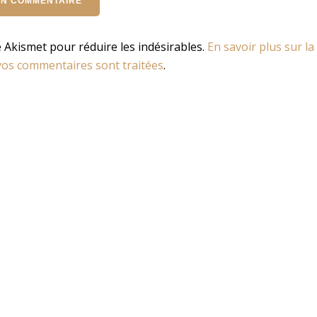
se Akismet pour réduire les indésirables.
En savoir plus sur la
os commentaires sont traitées
.