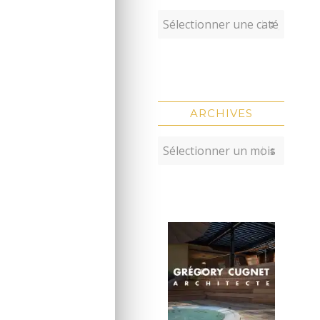
ARCHIVES