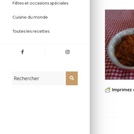
Fêtes et occasions spéciales
Cuisine du monde
Toutes les recettes
Imprimez 