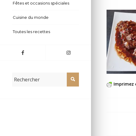
Fêtes et occasions spéciales
Cuisine du monde
Toutes les recettes
Imprimez 