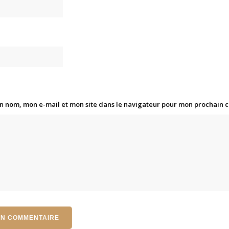
n nom, mon e-mail et mon site dans le navigateur pour mon prochain