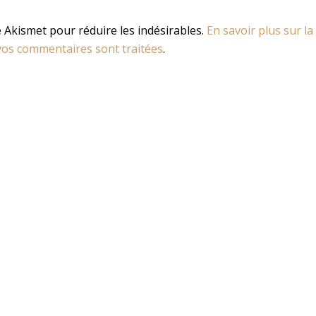
se Akismet pour réduire les indésirables.
En savoir plus sur la
os commentaires sont traitées
.