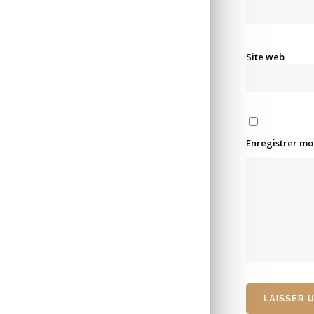
Site web
Enregistrer mo