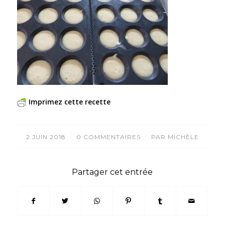
Imprimez cette recette
/
/
2 JUIN 2018
0 COMMENTAIRES
PAR
MICHÈLE
Partager cet entrée