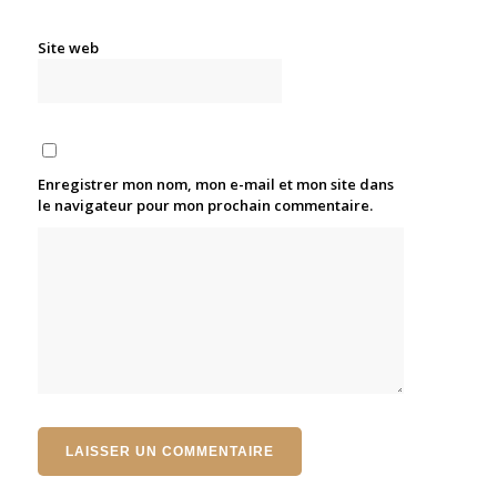
Site web
Enregistrer mon nom, mon e-mail et mon site dans
le navigateur pour mon prochain commentaire.