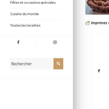
Fêtes et occasions spéciales
Cuisine du monde
Imprimez 
Toutes les recettes