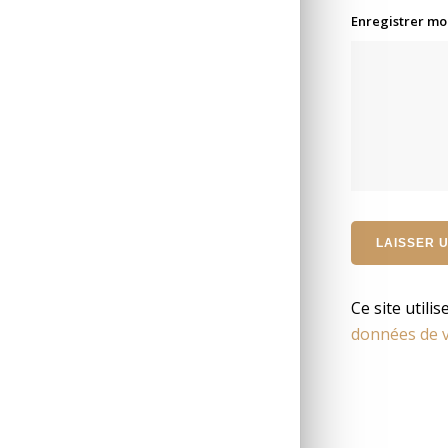
Enregistrer mo
Ce site utili
données de v