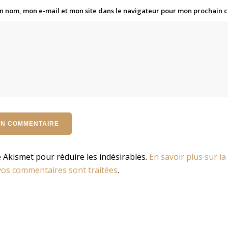
n nom, mon e-mail et mon site dans le navigateur pour mon prochain
se Akismet pour réduire les indésirables.
En savoir plus sur la
os commentaires sont traitées
.