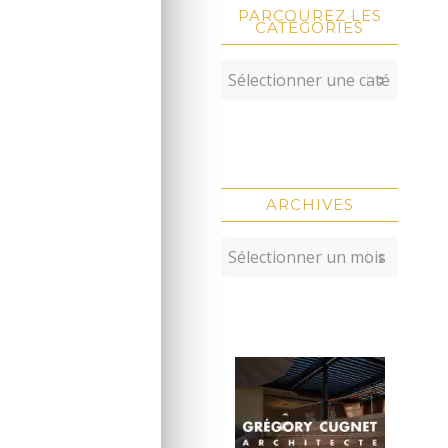
PARCOUREZ LES
CATÉGORIES
ARCHIVES