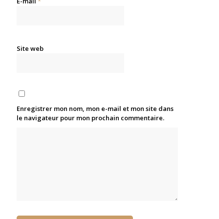
E-mail
*
Site web
Enregistrer mon nom, mon e-mail et mon site dans
le navigateur pour mon prochain commentaire.