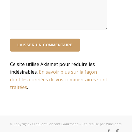
Ce site utilise Akismet pour réduire les
indésirables.
En savoir plus sur la façon
dont les données de vos commentaires sont
traitées
.
© Copyright -
Croquant Fondant Gourmand
- Site réalisé par
Winsiders