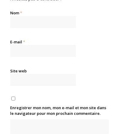
Nom
*
E-mail
*
Site web
Enregistrer mon nom, mon e-mail et mon site dans
le navigateur pour mon prochain commentaire.