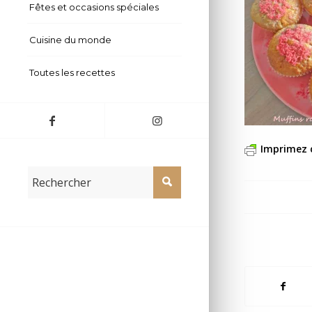
Fêtes et occasions spéciales
Cuisine du monde
Toutes les recettes
Imprimez 