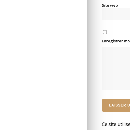
Site web
Enregistrer mo
Ce site utili