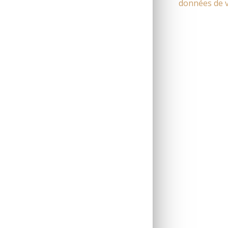
données de v