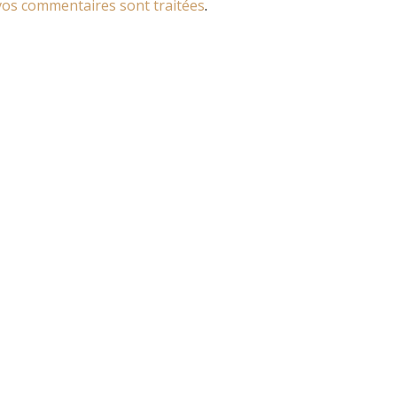
os commentaires sont traitées
.