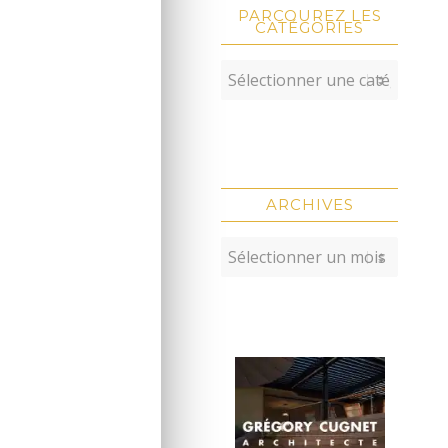
PARCOUREZ LES
CATÉGORIES
ARCHIVES