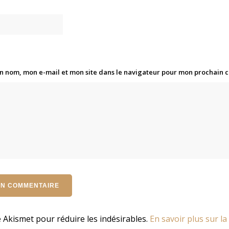
n nom, mon e-mail et mon site dans le navigateur pour mon prochain
se Akismet pour réduire les indésirables.
En savoir plus sur la