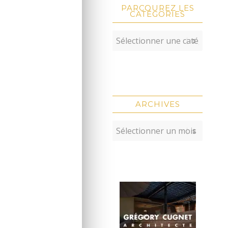
PARCOUREZ LES
CATÉGORIES
ARCHIVES