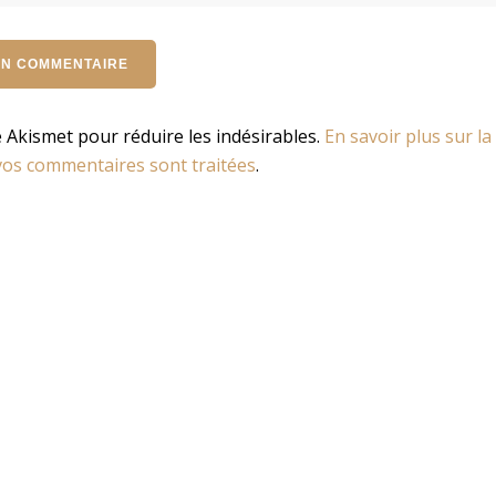
se Akismet pour réduire les indésirables.
En savoir plus sur la
os commentaires sont traitées
.