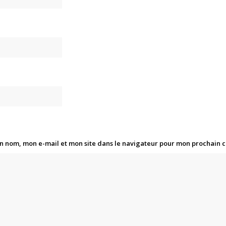
n nom, mon e-mail et mon site dans le navigateur pour mon prochain