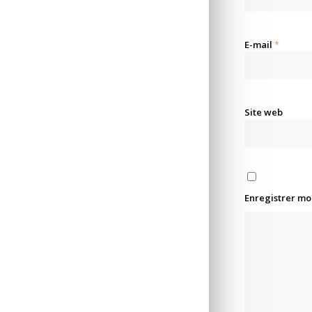
E-mail
*
Site web
Enregistrer mo