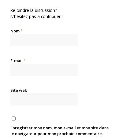
Rejoindre la discussion?
N’hésitez pas à contribuer !
Nom
*
E-mail
*
Site web
Enregistrer mon nom, mon e-mail et mon site dans
le navigateur pour mon prochain commentaire.