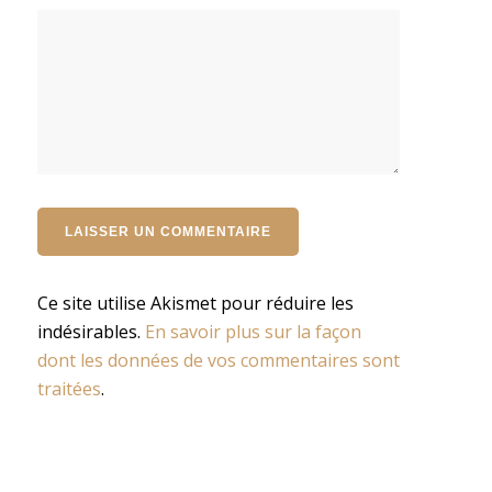
Ce site utilise Akismet pour réduire les
indésirables.
En savoir plus sur la façon
dont les données de vos commentaires sont
traitées
.