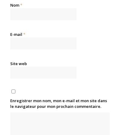
Nom
*
E-mail
*
Site web
Enregistrer mon nom, mon e-mail et mon site dans
le navigateur pour mon prochain commentaire.