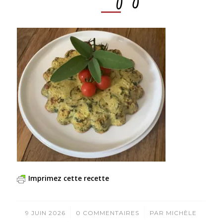
Imprimez cette recette
/
/
9 JUIN 2026
0 COMMENTAIRES
PAR
MICHÈLE