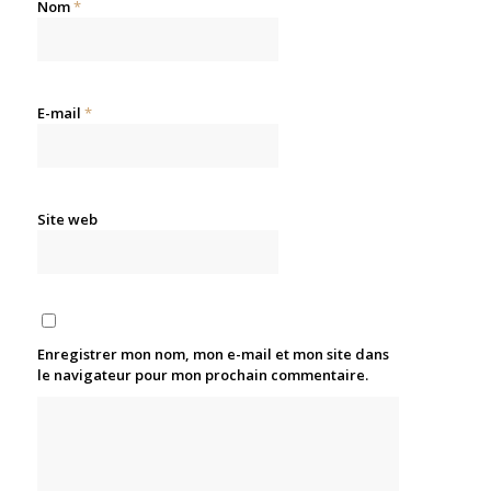
Nom
*
E-mail
*
Site web
Enregistrer mon nom, mon e-mail et mon site dans
le navigateur pour mon prochain commentaire.