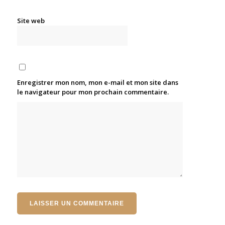
Site web
Enregistrer mon nom, mon e-mail et mon site dans
le navigateur pour mon prochain commentaire.