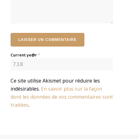
Current ye@r
*
Ce site utilise Akismet pour réduire les
indésirables.
En savoir plus sur la façon
dont les données de vos commentaires sont
traitées
.