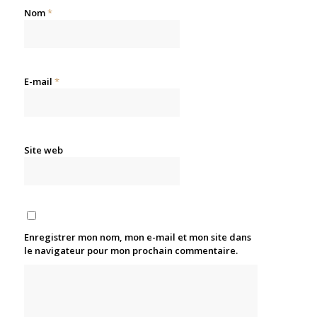
Nom
*
E-mail
*
Site web
Enregistrer mon nom, mon e-mail et mon site dans
le navigateur pour mon prochain commentaire.