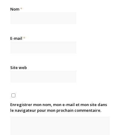
Nom
*
E-mail
*
Site web
Enregistrer mon nom, mon e-mail et mon site dans
le navigateur pour mon prochain commentaire.