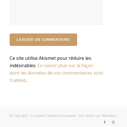
Ce site utilise Akismet pour réduire les
indésirables.
En savoir plus sur la façon
dont les données de vos commentaires sont
traitées
.
© Copyright -
Croquant Fondant Gourmand
- Site réalisé par
Winsiders