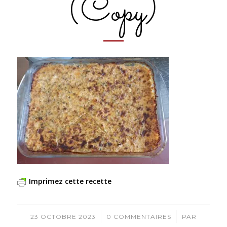
(Copy)
Imprimez cette recette
/
/
23 OCTOBRE 2023
0 COMMENTAIRES
PAR