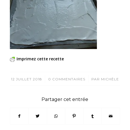
Imprimez cette recette
/
/
12 JUILLET 2018
0 COMMENTAIRES
PAR
MICHÈLE
Partager cet entrée