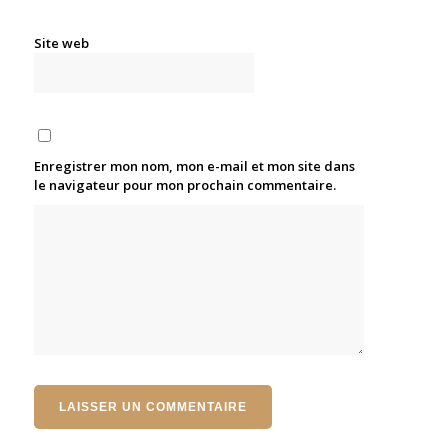
Site web
Enregistrer mon nom, mon e-mail et mon site dans
le navigateur pour mon prochain commentaire.