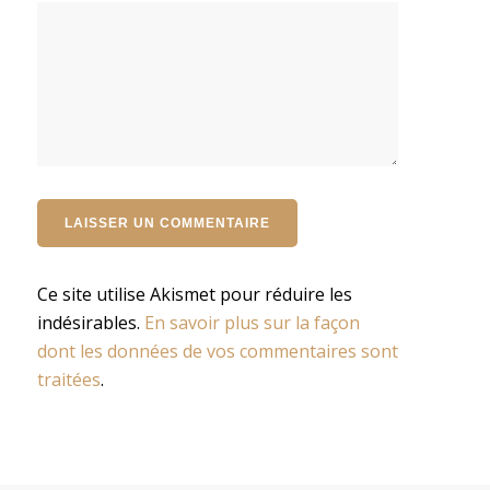
Ce site utilise Akismet pour réduire les
indésirables.
En savoir plus sur la façon
dont les données de vos commentaires sont
traitées
.