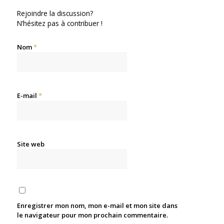
Rejoindre la discussion?
N’hésitez pas à contribuer !
Nom
*
E-mail
*
Site web
Enregistrer mon nom, mon e-mail et mon site dans
le navigateur pour mon prochain commentaire.