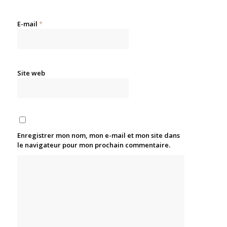
E-mail
*
Site web
Enregistrer mon nom, mon e-mail et mon site dans
le navigateur pour mon prochain commentaire.