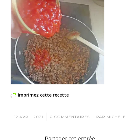
Imprimez cette recette
/
/
12 AVRIL 2021
0 COMMENTAIRES
PAR
MICHÈLE
Partager cet entrée