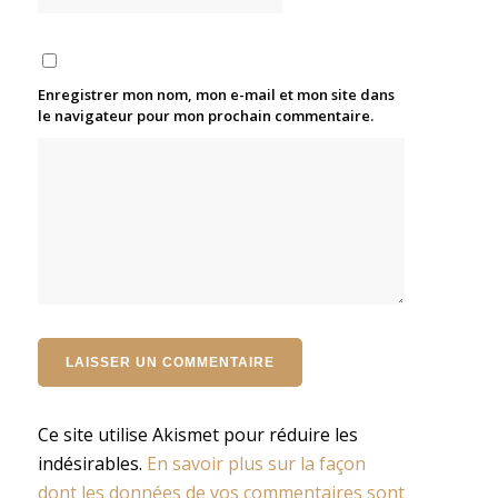
Enregistrer mon nom, mon e-mail et mon site dans
le navigateur pour mon prochain commentaire.
Ce site utilise Akismet pour réduire les
indésirables.
En savoir plus sur la façon
dont les données de vos commentaires sont