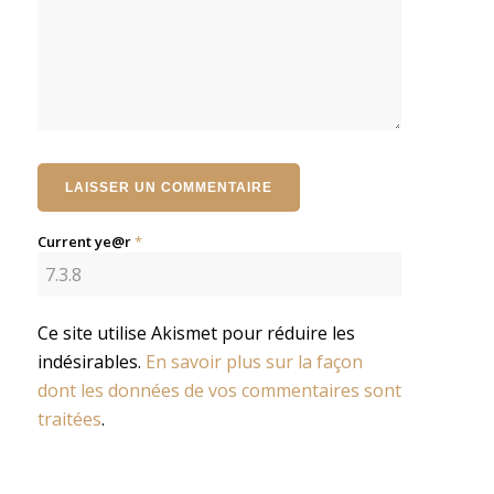
Current ye@r
*
Ce site utilise Akismet pour réduire les
indésirables.
En savoir plus sur la façon
dont les données de vos commentaires sont
traitées
.