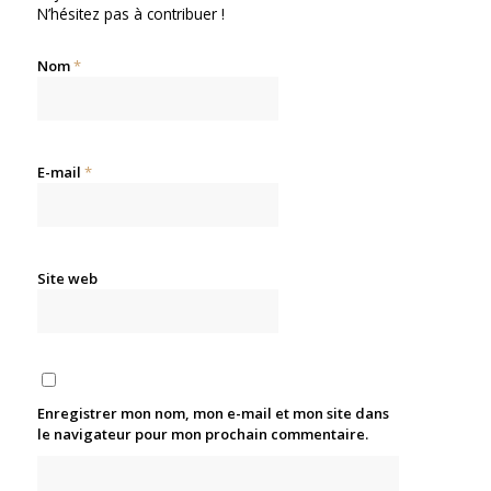
N’hésitez pas à contribuer !
Nom
*
E-mail
*
Site web
Enregistrer mon nom, mon e-mail et mon site dans
le navigateur pour mon prochain commentaire.