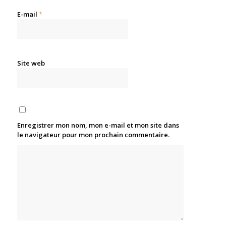
E-mail
*
Site web
Enregistrer mon nom, mon e-mail et mon site dans
le navigateur pour mon prochain commentaire.