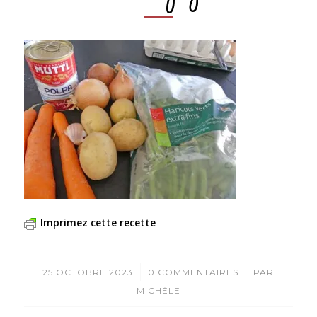
Imprimez cette recette
/
/
25 OCTOBRE 2023
0 COMMENTAIRES
PAR
MICHÈLE