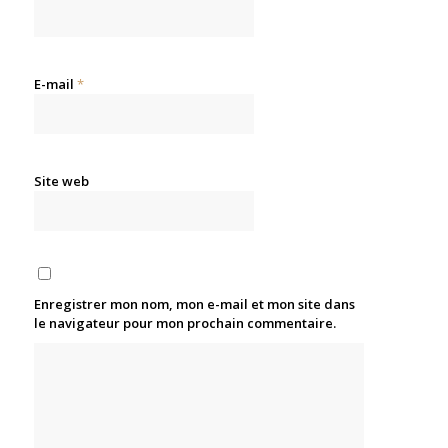
E-mail
*
Site web
Enregistrer mon nom, mon e-mail et mon site dans
le navigateur pour mon prochain commentaire.